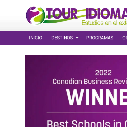
INICIO
DESTINOS
PROGRAMAS
O