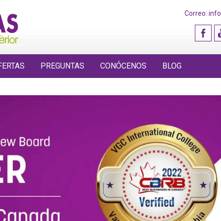
Correo: inf
FERTAS
PREGUNTAS
CONÓCENOS
BLOG