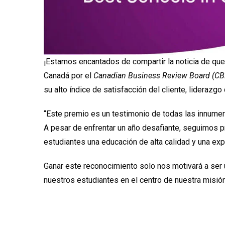
¡Estamos encantados de compartir la noticia de qu
Canadá por el
Canadian Business Review Board (C
su alto índice de satisfacción del cliente, liderazg
“Este premio es un testimonio de todas las innumer
A pesar de enfrentar un año desafiante, seguimos
estudiantes una educación de alta calidad y una ex
Ganar este reconocimiento solo nos motivará a ser 
nuestros estudiantes en el centro de nuestra misión