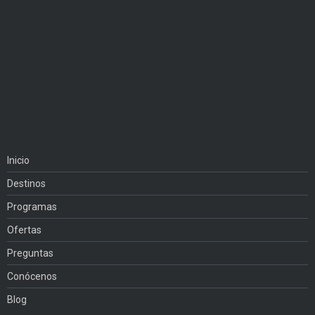
Inicio
Destinos
Programas
Ofertas
Preguntas
Conócenos
Blog