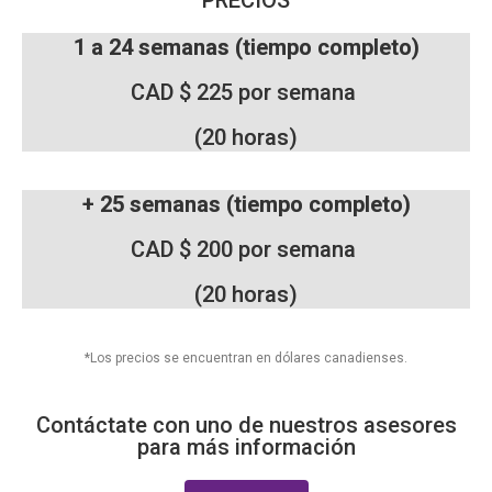
PRECIOS
1 a 24 semanas (tiempo completo)
CAD $ 225 por semana
(20 horas)
+ 25 semanas (tiempo completo)
CAD $ 200 por semana
(20 horas)
*Los precios se encuentran en dólares canadienses.
Contáctate con uno de nuestros asesores
para más información