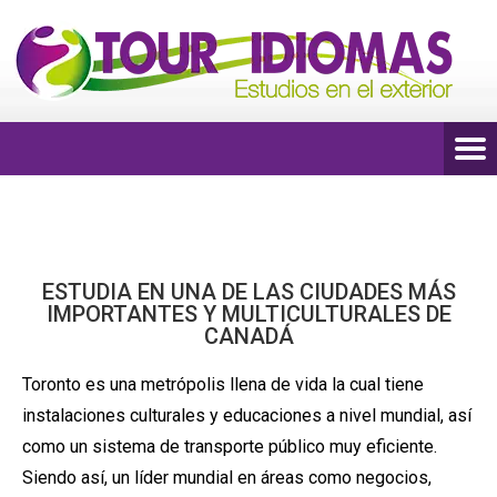
ESTUDIA EN UNA DE LAS CIUDADES MÁS
IMPORTANTES Y MULTICULTURALES DE
CANADÁ
Toronto es una metrópolis llena de vida la cual tiene
instalaciones culturales y educaciones a nivel mundial, así
como un sistema de transporte público muy eficiente.
Siendo así, un líder mundial en áreas como negocios,