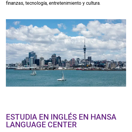
finanzas, tecnología, entretenimiento y cultura.
ESTUDIA EN INGLÉS EN HANSA
LANGUAGE CENTER