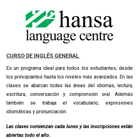
CURSO DE INGLÉS GENERAL
Es un programa ideal para todos los estudiantes, desde
los principiantes hasta los niveles más avanzados. En las
clases se abarcan todas las áreas del idiomas, lectura,
escritura, conversación y comprensión oral. Además
también se trabaja el vocabulario, expresiones
idiomáticas y pronunciación.
Las clases comienzan cada lunes y las inscripciones están
abiertas todo el año.