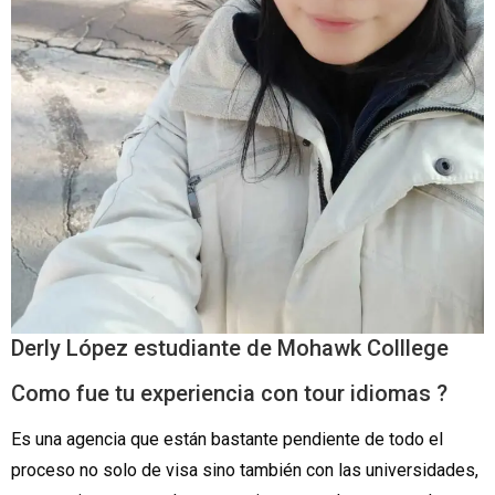
Derly López estudiante de Mohawk Colllege
Como fue tu experiencia con tour idiomas ?
Es una agencia que están bastante pendiente de todo el
proceso no solo de visa sino también con las universidades,