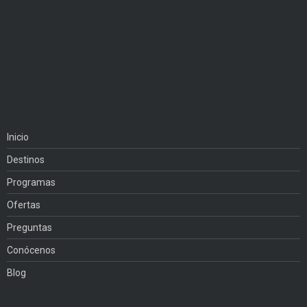
Inicio
Destinos
Programas
Ofertas
Preguntas
Conócenos
Blog