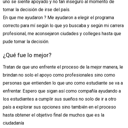
uno se siente apoyado y no tan inseguro al momento de
tomar la decisión de irse del país.
En que me ayudaron ? Me ayudaron a elegir el programa
correcto para mí según lo que yo buscaba y según mi carrera
profesional, me aconsejaron ciudades y colleges hasta que
pude tomar la decisión.
¿Qué fue lo mejor?
Tratan de que uno enfrente el proceso de la mejor manera, le
brindan no solo el apoyo como profesionales sino como
personas que entienden lo que uno como estudiante se va a
enfrentar. Espero que sigan así como compañía ayudando a
los estudiantes a cumplir sus sueños no solo de ir a otro
país a explorar sus opciones sino también en el proceso
hasta obtener el objetivo final de muchos que es la
ciudadanía