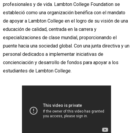
profesionales y de vida. Lambton College Foundation se
estableció como una organización benéfica con el mandato
de apoyar a Lambton College en el logro de su visión de una
educación de calidad, centrada en la carrera y
especializaciones de clase mundial, proporcionando el
puente hacia una sociedad global. Con una junta directiva y un
personal dedicados a implementar iniciativas de
concienciación y desarrollo de fondos para apoyar a los
estudiantes de Lambton College.