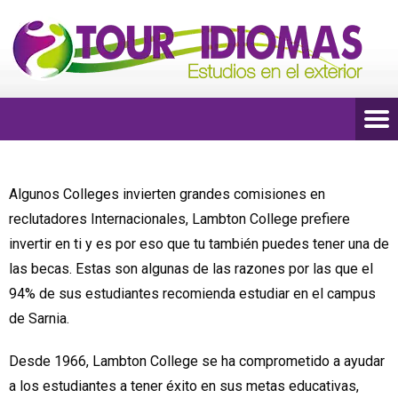
Algunos Colleges invierten grandes comisiones en
reclutadores Internacionales, Lambton College prefiere
invertir en ti y es por eso que tu también puedes tener una de
las becas. Estas son algunas de las razones por las que el
94% de sus estudiantes recomienda estudiar en el campus
de Sarnia.
Desde 1966, Lambton College se ha comprometido a ayudar
a los estudiantes a tener éxito en sus metas educativas,