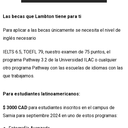
Las becas que Lambton tiene para ti
Para aplicar a las becas únicamente se necesita el nivel de
inglés necesario
IELTS 6.5, TOEFL 79, nuestro examen de 75 puntos, el
programa Pathway 3.2 de la Universidad ILAC o cualquier
otro programa Pathway con las escuelas de idiomas con las
que trabajamos.
Para estudiantes latinoamericanos:
$ 3000 CAD
para estudiantes inscritos en el campus de
Sarnia para septiembre 2024 en uno de estos programas: