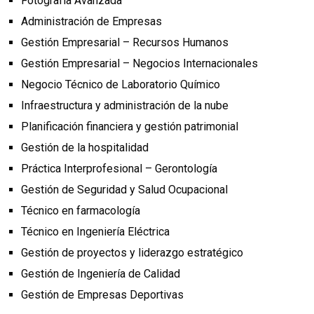
Fotografía Avanzada
Administración de Empresas
Gestión Empresarial – Recursos Humanos
Gestión Empresarial – Negocios Internacionales
Negocio Técnico de Laboratorio Químico
Infraestructura y administración de la nube
Planificación financiera y gestión patrimonial
Gestión de la hospitalidad
Práctica Interprofesional – Gerontología
Gestión de Seguridad y Salud Ocupacional
Técnico en farmacología
Técnico en Ingeniería Eléctrica
Gestión de proyectos y liderazgo estratégico
Gestión de Ingeniería de Calidad
Gestión de Empresas Deportivas