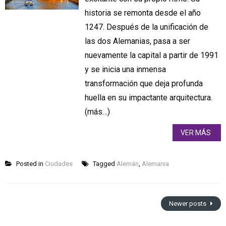
historia se remonta desde el año
1247. Después de la unificación de
las dos Alemanias, pasa a ser
nuevamente la capital a partir de 1991
y se inicia una inmensa
transformación que deja profunda
huella en su impactante arquitectura.
(más…)
VER MÁS
Posted in
Ciudades
Tagged
Alemán
,
Alemania
Newer posts