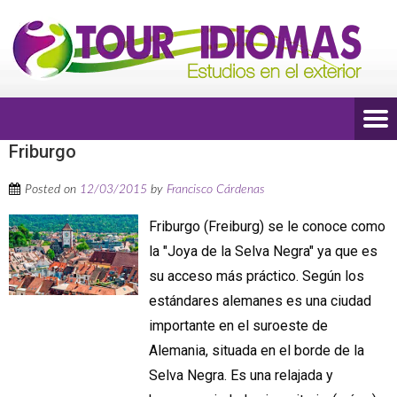
Friburgo
Posted on
12/03/2015
by
Francisco Cárdenas
Friburgo (Freiburg) se le conoce como
la "Joya de la Selva Negra" ya que es
su acceso más práctico. Según los
estándares alemanes es una ciudad
importante en el suroeste de
Alemania, situada en el borde de la
Selva Negra. Es una relajada y