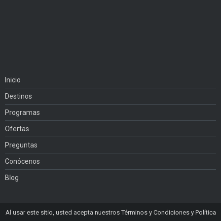
Inicio
Destinos
Programas
Ofertas
Preguntas
Conócenos
Blog
Al usar este sitio, usted acepta nuestros Términos y Condiciones y Política