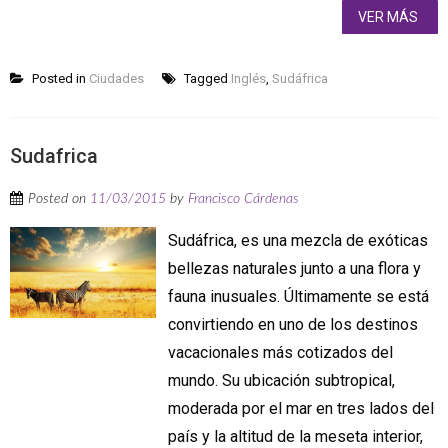
VER MÁS
Posted in
Ciudades
Tagged
Inglés
,
Sudáfrica
Sudafrica
Posted on
11/03/2015
by
Francisco Cárdenas
Sudáfrica, es una mezcla de exóticas
bellezas naturales junto a una flora y
fauna inusuales. Últimamente se está
convirtiendo en uno de los destinos
vacacionales más cotizados del
mundo. Su ubicación subtropical,
moderada por el mar en tres lados del
país y la altitud de la meseta interior,