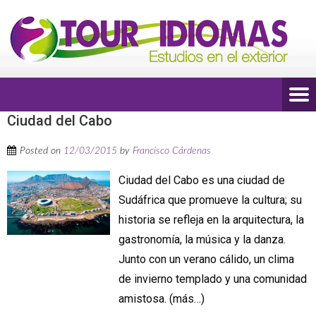
Ciudad del Cabo
Posted on
12/03/2015
by
Francisco Cárdenas
Ciudad del Cabo es una ciudad de
Sudáfrica que promueve la cultura; su
historia se refleja en la arquitectura, la
gastronomía, la música y la danza.
Junto con un verano cálido, un clima
de invierno templado y una comunidad
amistosa. (más…)